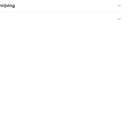
rijving