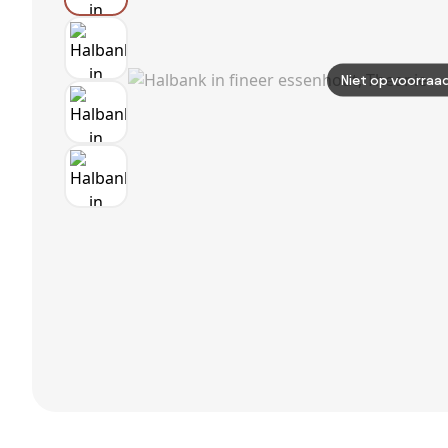
Niet op voorraa