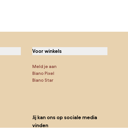
Voor winkels
Meld je aan
Biano Pixel
Biano Star
Jij kan ons op sociale media
vinden