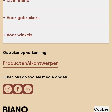
Over Biano
Voor gebruikers
Voor winkels
Ga zeker op verkenning
Producten
AI-ontwerper
Jij kan ons op sociale media vinden
Cookies