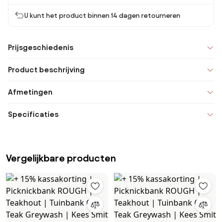
U kunt het product binnen 14 dagen retourneren
Prijsgeschiedenis
Product beschrijving
Afmetingen
Specificaties
Vergelijkbare producten