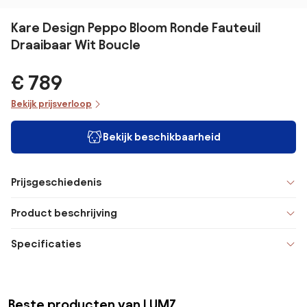
Kare Design Peppo Bloom Ronde Fauteuil
Draaibaar Wit Boucle
€ 789
Bekijk prijsverloop
Bekijk beschikbaarheid
Prijsgeschiedenis
Product beschrijving
Specificaties
Beste producten van LUMZ