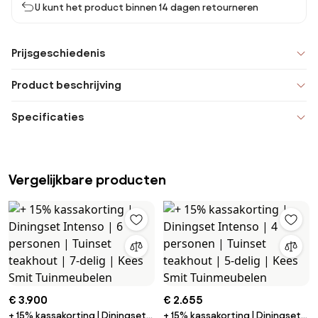
U kunt het product binnen 14 dagen retourneren
Prijsgeschiedenis
Product beschrijving
Specificaties
Vergelijkbare producten
€ 3.900
€ 2.655
+ 15% kassakorting | Diningset
+ 15% kassakorting | Diningset