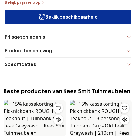
Bekijk prijsverloop
Bekijk beschikbaarheid
Prijsgeschiedenis
Product beschrijving
Specificaties
Beste producten van Kees Smit Tuinmeubelen