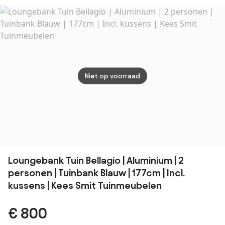
Niet op voorraad
Loungebank Tuin Bellagio | Aluminium | 2
personen | Tuinbank Blauw | 177cm | Incl.
kussens | Kees Smit Tuinmeubelen
€ 800