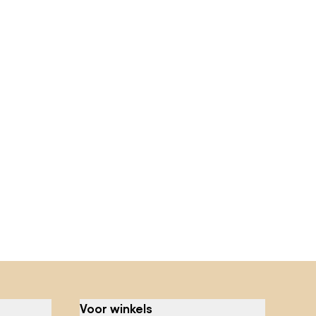
Voor winkels