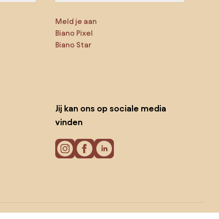
Meld je aan
Biano Pixel
Biano Star
Jij kan ons op sociale media
vinden