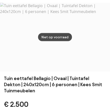
Niet op voorraad
Tuin eettafel Bellagio | Ovaal | Tuintafel
Dekton | 240x120cm | 6 personen | Kees Smit
Tuinmeubelen
€ 2.500