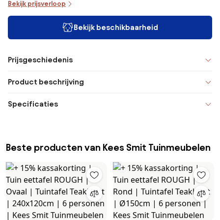
Bekijk prijsverloop
Bekijk beschikbaarheid
Prijsgeschiedenis
Product beschrijving
Specificaties
Beste producten van Kees Smit Tuinmeubelen