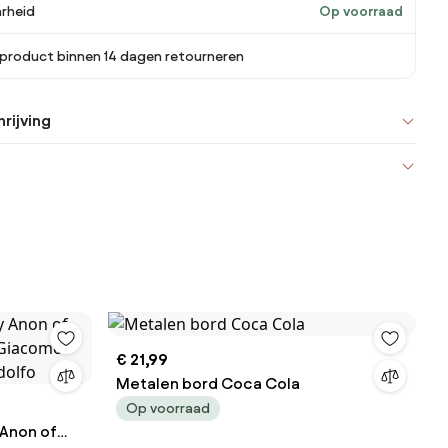
rheid
Op voorraad
 product binnen 14 dagen retourneren
rijving
€ 21,99
Metalen bord Coca Cola
Op voorraad
 Anon of