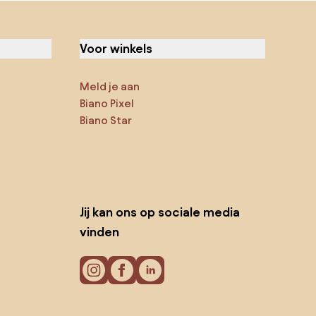
Voor winkels
Meld je aan
Biano Pixel
Biano Star
Jij kan ons op sociale media
vinden