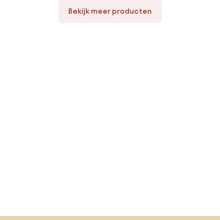
Bekijk meer producten