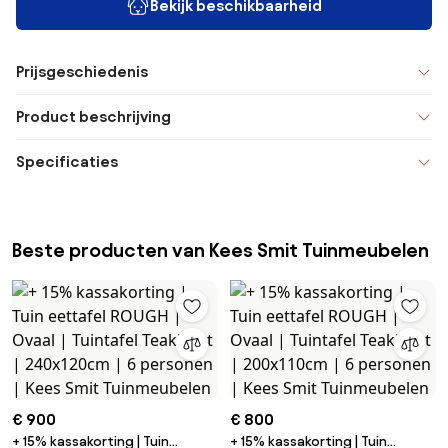
Bekijk beschikbaarheid
Prijsgeschiedenis
Product beschrijving
Specificaties
Beste producten van Kees Smit Tuinmeubelen
€ 900
€ 800
+ 15% kassakorting | Tuin
+ 15% kassakorting | Tuin