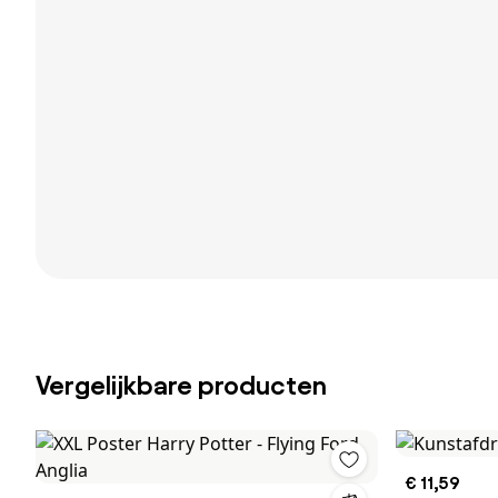
Vergelijkbare producten
€ 11,59