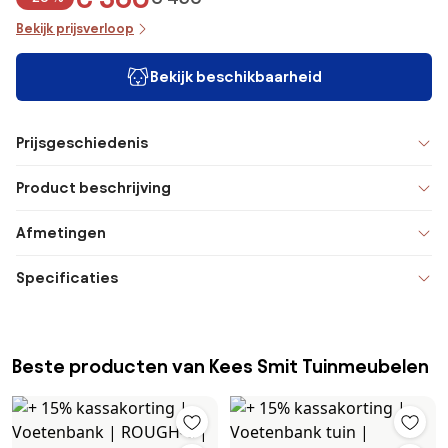
Bekijk prijsverloop
Bekijk beschikbaarheid
Prijsgeschiedenis
Product beschrijving
Afmetingen
Specificaties
Beste producten van Kees Smit Tuinmeubelen