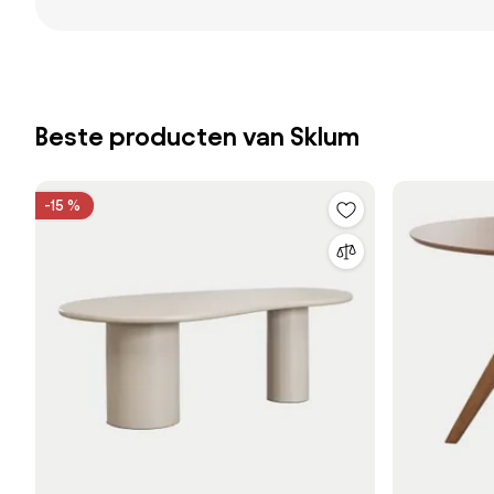
Beste producten van Sklum
-15 %