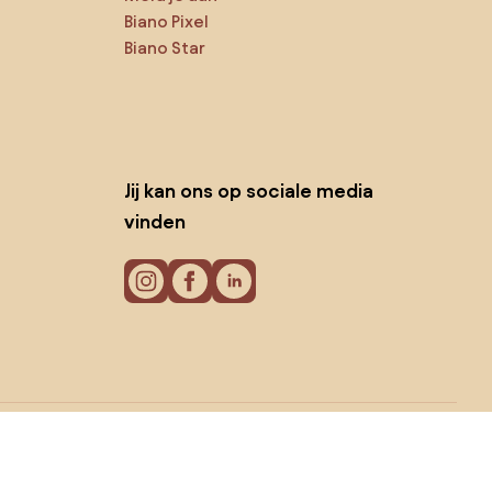
Biano Pixel
Biano Star
Jij kan ons op sociale media
vinden
Cookies
Privacy policy