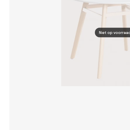
Niet op voorraa