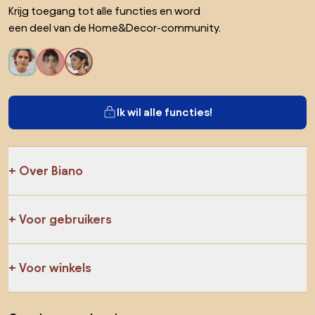
Krijg toegang tot alle functies en word
een deel van de Home&Decor-community.
Ik wil alle functies!
Over Biano
Voor gebruikers
Voor winkels