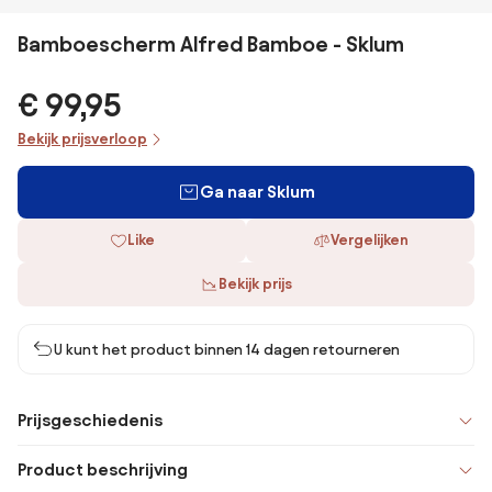
Bamboescherm Alfred Bamboe - Sklum
€ 99,95
Bekijk prijsverloop
Ga naar Sklum
Like
Vergelijken
Bekijk prijs
U kunt het product binnen 14 dagen retourneren
Prijsgeschiedenis
Product beschrijving