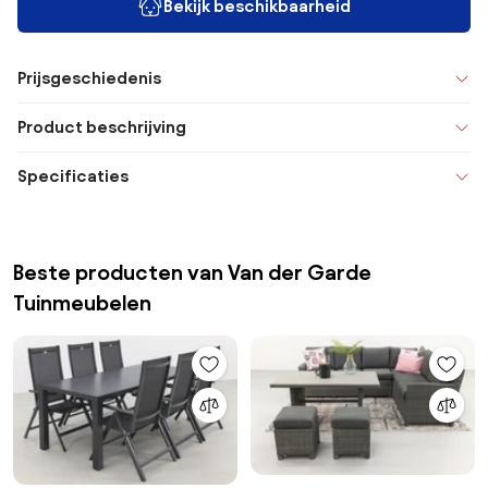
Bekijk beschikbaarheid
Prijsgeschiedenis
Product beschrijving
Specificaties
Beste producten van Van der Garde
Tuinmeubelen