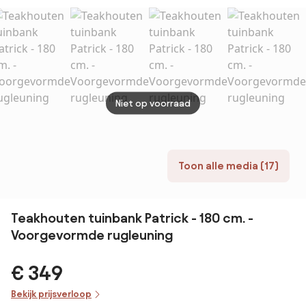
Niet op voorraad
Toon alle media (17)
Teakhouten tuinbank Patrick - 180 cm. -
Voorgevormde rugleuning
€ 349
Bekijk prijsverloop