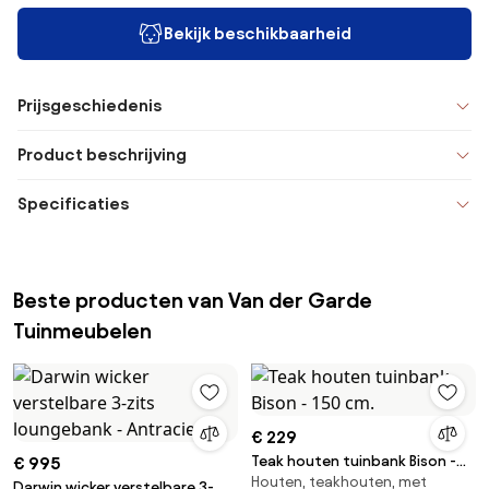
Bekijk beschikbaarheid
Prijsgeschiedenis
Product beschrijving
Specificaties
Beste producten van Van der Garde
Tuinmeubelen
€ 229
Teak houten tuinbank Bison -
€ 995
Houten, teakhouten, met
150 cm.
Darwin wicker verstelbare 3-