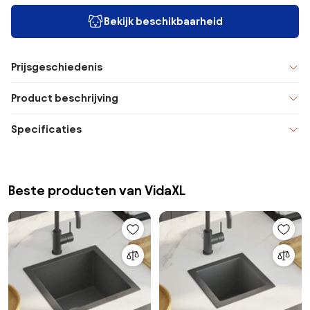
Bekijk beschikbaarheid
Prijsgeschiedenis
Product beschrijving
Specificaties
Beste producten van VidaXL