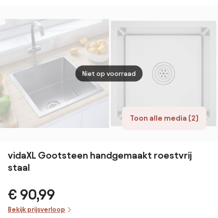
Niet op voorraad
Toon alle media (2)
vidaXL Gootsteen handgemaakt roestvrij
staal
€ 90,99
Bekijk prijsverloop