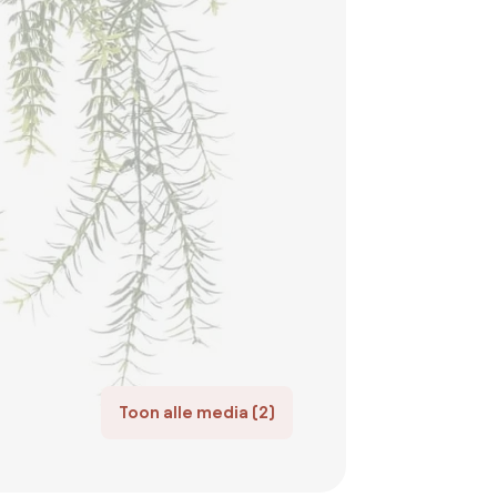
Toon alle media (2)