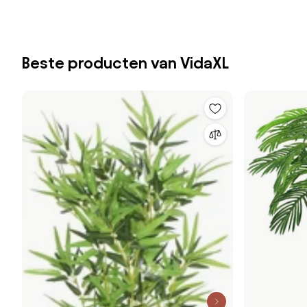
Beste producten van VidaXL