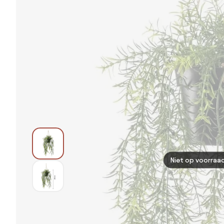
Niet op voorraa