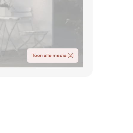
Toon alle media (2)