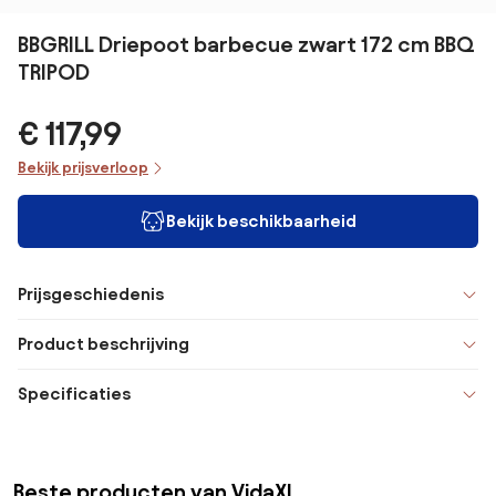
BBGRILL Driepoot barbecue zwart 172 cm BBQ
TRIPOD
€ 117,99
Bekijk prijsverloop
Bekijk beschikbaarheid
Prijsgeschiedenis
Product beschrijving
Specificaties
Beste producten van VidaXL