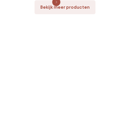
Bekijk meer producten