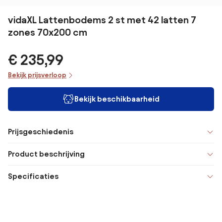
vidaXL Lattenbodems 2 st met 42 latten 7
zones 70x200 cm
€ 235,99
Bekijk prijsverloop
Bekijk beschikbaarheid
Prijsgeschiedenis
Product beschrijving
Specificaties