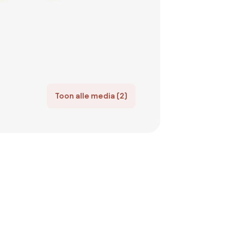
Toon alle media (2)