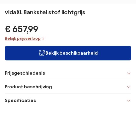
vidaXL Bankstel stof lichtgrijs
€ 657,99
Bekijk prijsverloop
Bekijk beschikbaarheid
Prijsgeschiedenis
Product beschrijving
Specificaties