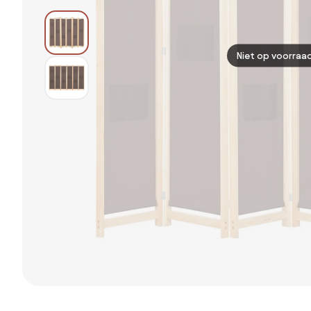
Niet op voorraa