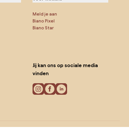
Meld je aan
Biano Pixel
Biano Star
Jij kan ons op sociale media
vinden