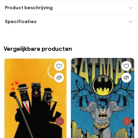
Product beschrijving
Specificaties
Vergelijkbare producten