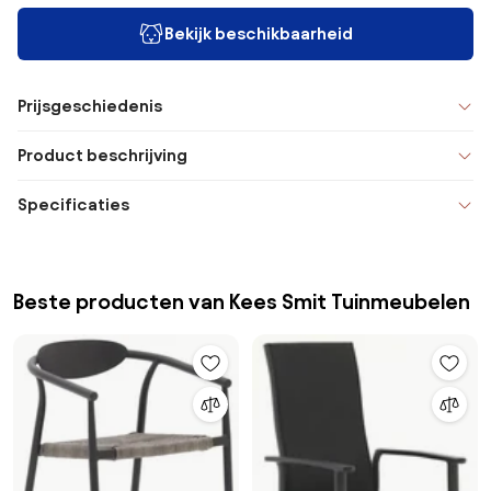
Bekijk beschikbaarheid
Prijsgeschiedenis
Product beschrijving
Specificaties
Beste producten van Kees Smit Tuinmeubelen