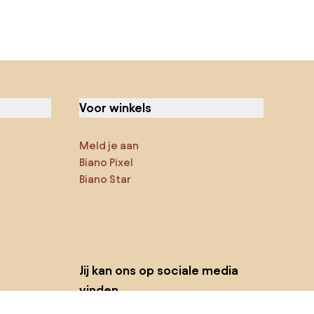
Voor winkels
Meld je aan
Biano Pixel
Biano Star
Jij kan ons op sociale media
vinden