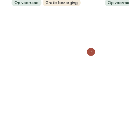
Op voorraad
Gratis bezorging
Op voorra