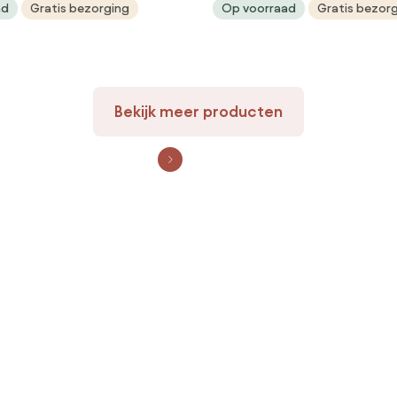
ad
Gratis bezorging
Op voorraad
Gratis bezor
Bekijk meer producten