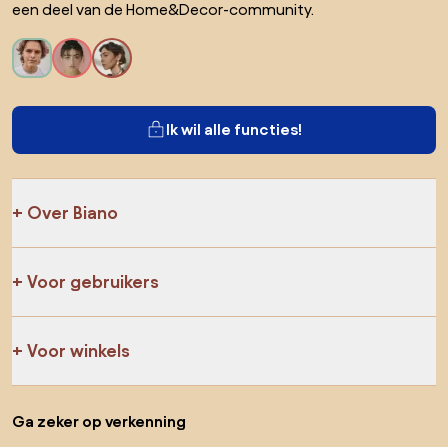
een deel van de Home&Decor-community.
Ik wil alle functies!
Over Biano
Voor gebruikers
Voor winkels
Ga zeker op verkenning