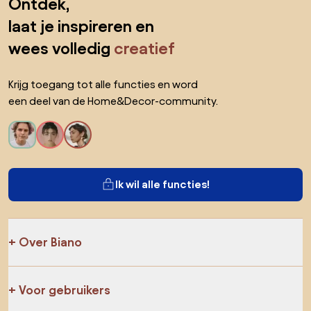
Ontdek,
laat je inspireren en
wees volledig
creatief
Krijg toegang tot alle functies en word
een deel van de Home&Decor-community.
Ik wil alle functies!
Over Biano
Voor gebruikers