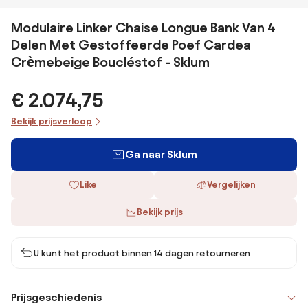
Modulaire Linker Chaise Longue Bank Van 4
Delen Met Gestoffeerde Poef Cardea
Crèmebeige Boucléstof - Sklum
€ 2.074,75
Bekijk prijsverloop
Ga naar Sklum
Like
Vergelijken
Bekijk prijs
U kunt het product binnen 14 dagen retourneren
Prijsgeschiedenis