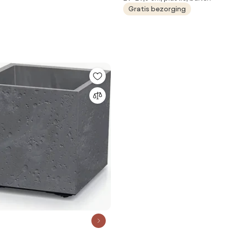
Gratis bezorging