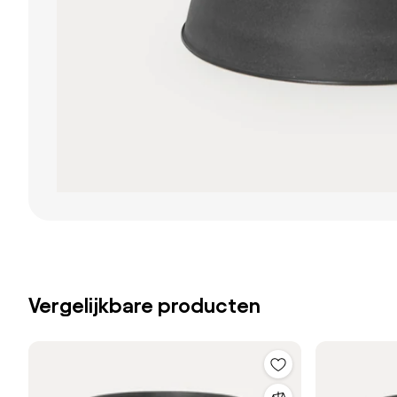
Vergelijkbare producten